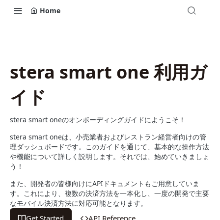
Home
stera smart one 利用ガ
イド
stera smart oneのオンボーディングガイドにようこそ！
stera smart oneは、小売業者およびレストラン経営者向けの管
理ダッシュボードです。このガイドを通じて、基本的な操作方法
や機能について詳しく説明します。それでは、始めていきましょ
う！
また、開発者の皆様向けにAPIドキュメントもご用意していま
す。これにより、複数の決済方法を一本化し、一度の開発で主要
なモバイル決済方法に対応可能となります。
Get Started
API Reference