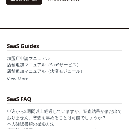
SaaS Guides
加盟店申請マニュアル
店舗追加マニュアル（SaaSサービス）
店舗追加マニュアル（決済モジュール）
View More…
SaaS FAQ
申込から2週間以上経過していますが、審査結果がまだ出て
おりません。審査を早めることは可能でしょうか？
本人確認書類の撮影方法