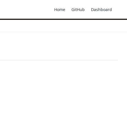
Home
GitHub
Dashboard